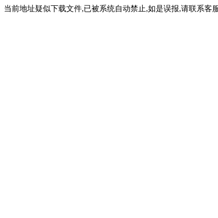
当前地址疑似下载文件,已被系统自动禁止,如是误报,请联系客服