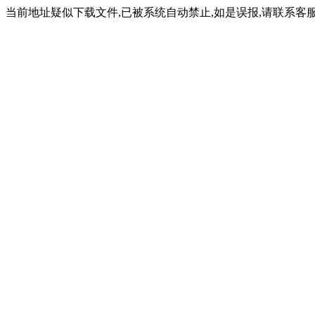
当前地址疑似下载文件,已被系统自动禁止,如是误报,请联系客服