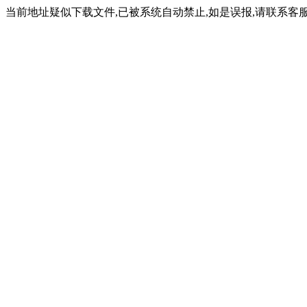
当前地址疑似下载文件,已被系统自动禁止,如是误报,请联系客服