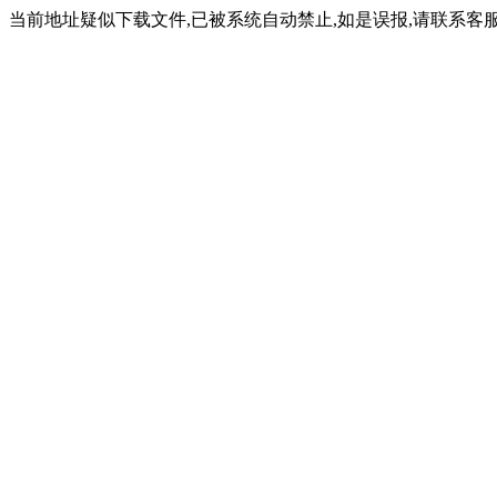
当前地址疑似下载文件,已被系统自动禁止,如是误报,请联系客服