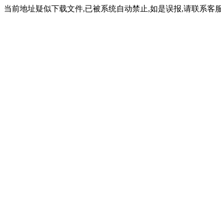
当前地址疑似下载文件,已被系统自动禁止,如是误报,请联系客服